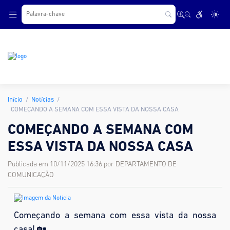
.
Início
Notícias
COMEÇANDO A SEMANA COM ESSA VISTA DA NOSSA CASA
COMEÇANDO A SEMANA COM
ESSA VISTA DA NOSSA CASA
Publicada em 10/11/2025 16:36 por DEPARTAMENTO DE
COMUNICAÇÃO
Começando a semana com essa vista da nossa
casa! 🏡