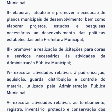
Municipal.
II- elaborar, atualizar e promover a execução de
planos municipais de desenvolvimento, bem como
elaborar projetos, estudos e pesquisas
necessárias ao desenvolvimento das políticas
estabelecidas pela Prefeitura Municipal;
III- promover a realização de licitações para obras
e serviços necessários às atividades da
Administração Pública Municipal;
IV- executar atividades relativas à padronização,
aquisição, guarda, distribuição e controle do
material utilizado pela Administração Pública
Municipal;
V- executar atividades relativas ao tombamento,
registro, inventário, proteção e conservação dos