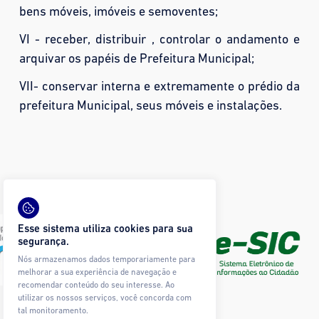
bens móveis, imóveis e semoventes;
VI - receber, distribuir , controlar o andamento e
arquivar os papéis de Prefeitura Municipal;
VII- conservar interna e extremamente o prédio da
prefeitura Municipal, seus móveis e instalações.
Esse sistema utiliza cookies para sua
segurança.
Nós armazenamos dados temporariamente para
melhorar a sua experiência de navegação e
recomendar conteúdo do seu interesse. Ao
utilizar os nossos serviços, você concorda com
tal monitoramento.