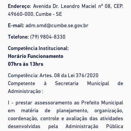
Endereço:
Avenida Dr. Leandro Maciel nº 08, CEP.
49660-000, Cumbe - SE
E-mail:
adm.smd@cumbe.se.gov.br
Telefone:
(79) 9804-8330
Competência Institucional:
Horário Funcionamento
07hrs às 13hrs
Competência: Artes. 08 da Lei 376/2020
Competente à Secretaria Municipal de
Administração :
I - prestar assessoramento ao Prefeito Municipal
em matéria de planejamento, organização,
coordenação, controle e avaliação das atividades
desenvolvidas pela Administração Pública