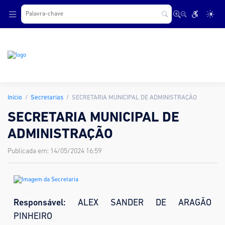
.
Início
Secretarias
SECRETARIA MUNICIPAL DE ADMINISTRAÇÃO
SECRETARIA MUNICIPAL DE
ADMINISTRAÇÃO
Publicada em: 14/05/2024 16:59
Responsável:
ALEX SANDER DE ARAGÃO
PINHEIRO