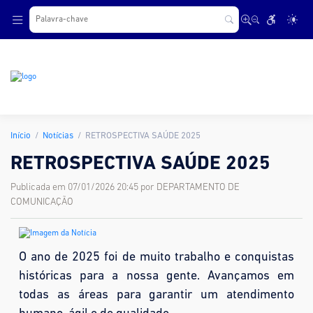
.
Início
Notícias
RETROSPECTIVA SAÚDE 2025
RETROSPECTIVA SAÚDE 2025
Publicada em 07/01/2026 20:45 por DEPARTAMENTO DE
COMUNICAÇÃO
O ano de 2025 foi de muito trabalho e conquistas
históricas para a nossa gente. Avançamos em
todas as áreas para garantir um atendimento