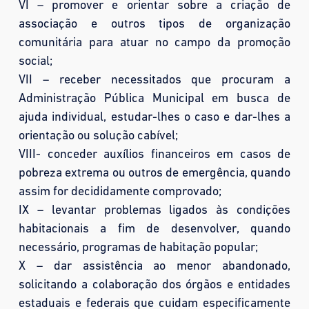
VI – promover e orientar sobre a criação de
associação e outros tipos de organização
comunitária para atuar no campo da promoção
social;
VII – receber necessitados que procuram a
Administração Pública Municipal em busca de
ajuda individual, estudar-lhes o caso e dar-lhes a
orientação ou solução cabível;
VIII- conceder auxílios financeiros em casos de
pobreza extrema ou outros de emergência, quando
assim for decididamente comprovado;
IX – levantar problemas ligados às condições
habitacionais a fim de desenvolver, quando
necessário, programas de habitação popular;
X – dar assistência ao menor abandonado,
solicitando a colaboração dos órgãos e entidades
estaduais e federais que cuidam especificamente