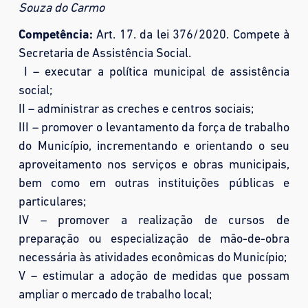
Souza do Carmo
Competência:
Art. 17. da lei 376/2020. Compete à
Secretaria de Assistência Social.
I – executar a política municipal de assistência
social;
II – administrar as creches e centros sociais;
III – promover o levantamento da força de trabalho
do Município, incrementando e orientando o seu
aproveitamento nos serviços e obras municipais,
bem como em outras instituições públicas e
particulares;
IV – promover a realização de cursos de
preparação ou especialização de mão-de-obra
necessária às atividades econômicas do Município;
V – estimular a adoção de medidas que possam
ampliar o mercado de trabalho local;