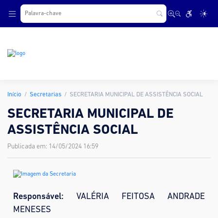
.
Início
Secretarias
SECRETARIA MUNICIPAL DE ASSISTÊNCIA SOCIAL
SECRETARIA MUNICIPAL DE
ASSISTÊNCIA SOCIAL
Publicada em: 14/05/2024 16:59
Responsável:
VALÉRIA FEITOSA ANDRADE
MENESES